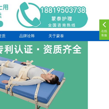
在线
客服
资质
品牌诠释
关于蒙泰