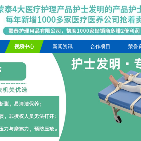
视频中心
新闻资讯
合作项目
荣誉