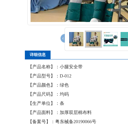
‹
详细信息
【产品名称】：
小腿安全带
【产品型号】：D-012
【产品颜色】：绿色
【产品尺码】：均码
【生产单位】：条
【产品面料】：加厚双层棉布料
【备案号】：粤东械备20190066号