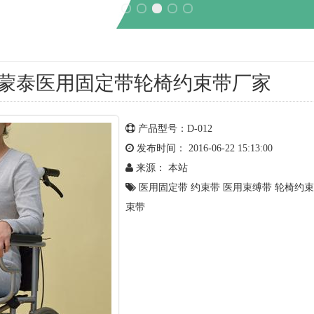
莞蒙泰医用固定带轮椅约束带厂家
产品型号：D-012
发布时间： 2016-06-22 15:13:00
来源： 本站
医用固定带
约束带
医用束缚带
轮椅约束
束带