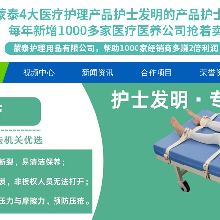
视频中心
新闻资讯
合作项目
荣誉