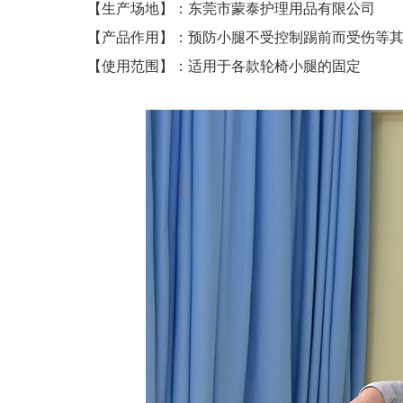
【生产场地】：东莞市蒙泰护理用品有限公司
【产品作用】：预防小腿不受控制踢前而受伤等
【使用范围】：适用于各款轮椅小腿的固定