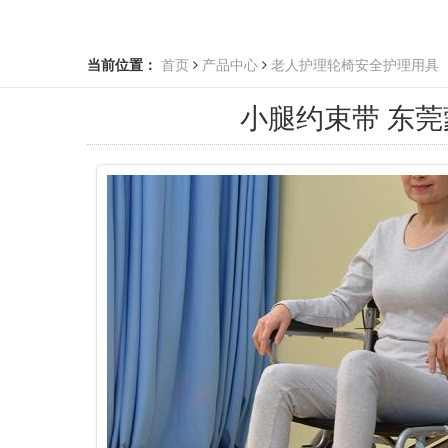
当前位置：
首页
产品中心
老人护理轮椅安全护理用具
小腿约束带 东