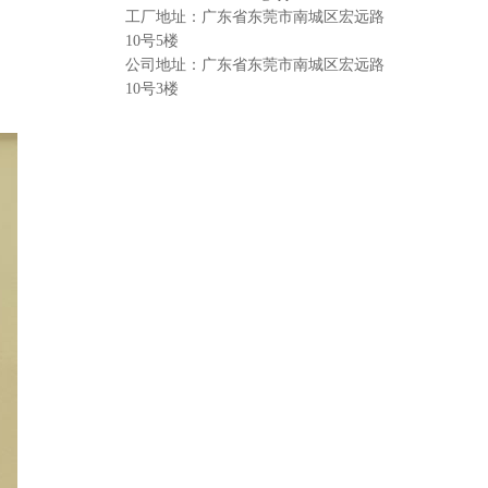
工厂地址：广东省东莞市南城区宏远路
10号5楼
公司地址：广东省东莞市南城区宏远路
10号3楼