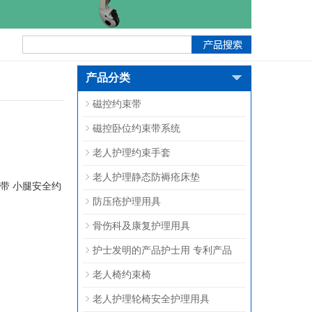
产品分类
磁控约束带
磁控卧位约束带系统
老人护理约束手套
老人护理静态防褥疮床垫
带
小腿安全约
防压疮护理用具
骨伤科及康复护理用具
护士发明的产品护士用 专利产品
老人椅约束椅
老人护理轮椅安全护理用具