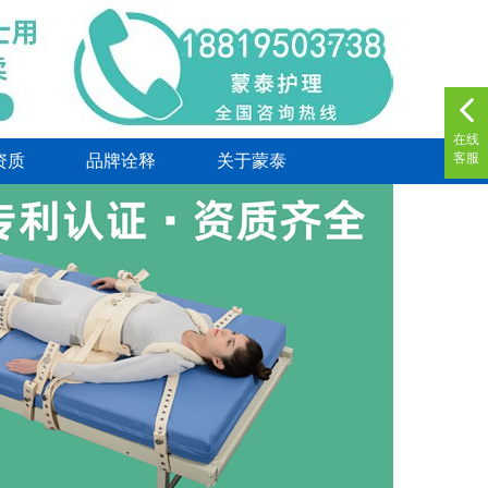
在线
客服
资质
品牌诠释
关于蒙泰