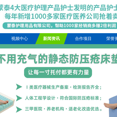
视频中心
新闻资讯
合作项目
荣誉