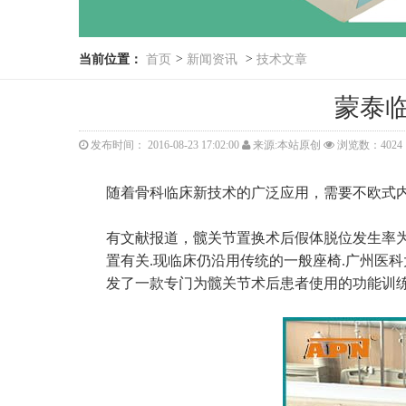
当前位置：
首页
>
新闻资讯
>
技术文章
蒙泰
发布时间： 2016-08-23 17:02:00
来源:本站原创
浏览数：4024
随着骨科临床新技术的广泛应用，需要不欧式
有文献报道，髋关节置换术后假体脱位发生率为2.
置有关.现临床仍沿用传统的一般座椅.广州医
发了一款专门为髋关节术后患者使用的功能训