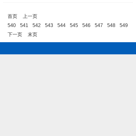
首页
上一页
540
541
542
543
544
545
546
547
548
549
下一页
末页