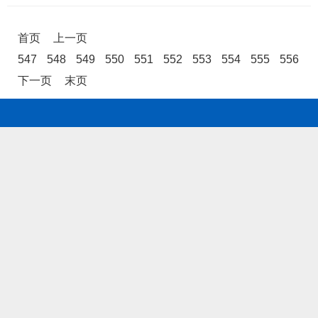
首页
上一页
547
548
549
550
551
552
553
554
555
556
下一页
末页