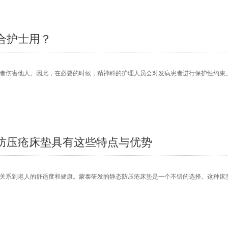
合护士用？
者伤害他人。因此，在必要的时候，精神科的护理人员会对发病患者进行保护性约束
防压疮床垫具有这些特点与优势
关系到老人的舒适度和健康。蒙泰研发的静态防压疮床垫是一个不错的选择。这种床