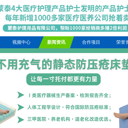
视频中心
新闻资讯
合作项目
荣誉