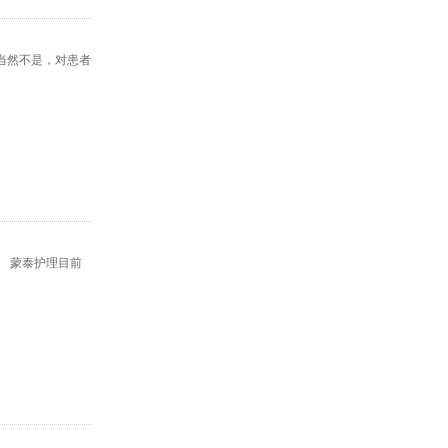
当然不是，对患者
 蒙泰护理目前