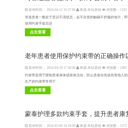
发布时间： 2024-04-12 16:37:00
来源:本站原创
浏览数：1183
管道患者一般处于意识不清状态，会不自觉的触碰不舒服的地方，即
使用约束手套后还
点击查看
老年患者使用保护约束带的正确操作
发布时间： 2024-04-10 17:36:00
来源:本站原创
浏览数：1495
约束带是用于限制患者身体或肢体活动，防止患者自伤或伤害他人的
生产的约束带常用于
点击查看
蒙泰护理多款约束手套，提升患者康
发布时间： 2024-03-06 16:18:00
来源:本站原创
浏览数：1373