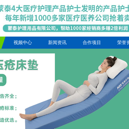
视频中心
新闻资讯
合作项目
荣誉