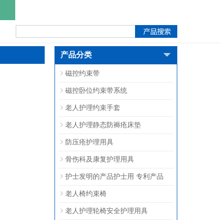
产品分类
磁控约束带
磁控卧位约束带系统
老人护理约束手套
老人护理静态防褥疮床垫
防压疮护理用具
骨伤科及康复护理用具
护士发明的产品护士用 专利产品
老人椅约束椅
老人护理轮椅安全护理用具