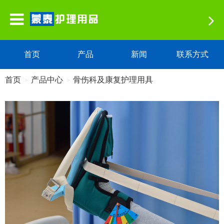
首页
产品
新闻
联系方式
首页
产品中心
骨伤科及康复护理用具
>
>